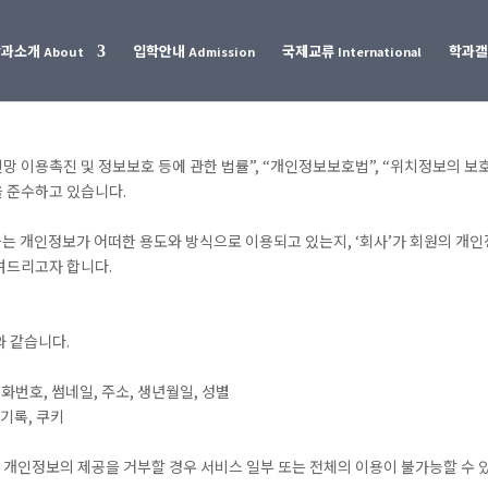
학과소개
입학안내
국제교류
학과
About
Admission
International
망 이용촉진 및 정보보호 등에 관한 법률”, “개인정보보호법”, “위치정보의 보
을 준수하고 있습니다.
하는 개인정보가 어떠한 용도와 방식으로 이용되고 있는지, ‘회사’가 회원의 개
려드리고자 합니다.
와 같습니다.
 전화번호, 썸네일, 주소, 생년월일, 성별
용기록, 쿠키
, 개인정보의 제공을 거부할 경우 서비스 일부 또는 전체의 이용이 불가능할 수 