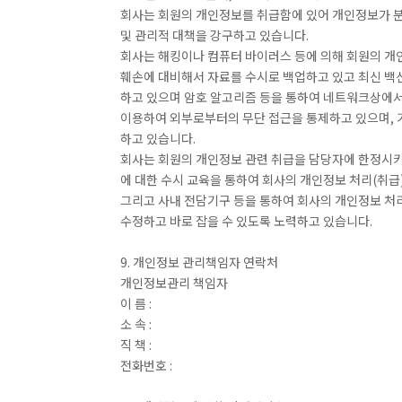
회사는 회원의 개인정보를 취급함에 있어 개인정보가 분실
및 관리적 대책을 강구하고 있습니다.
회사는 해킹이나 컴퓨터 바이러스 등에 의해 회원의 개
훼손에 대비해서 자료를 수시로 백업하고 있고 최신 
하고 있으며 암호 알고리즘 등을 통하여 네트워크상에서
이용하여 외부로부터의 무단 접근을 통제하고 있으며, 
하고 있습니다.
회사는 회원의 개인정보 관련 취급을 담당자에 한정시키
에 대한 수시 교육을 통하여 회사의 개인정보 처리(취급
그리고 사내 전담기구 등을 통하여 회사의 개인정보 처
수정하고 바로 잡을 수 있도록 노력하고 있습니다.
9. 개인정보 관리책임자 연락처
개인정보관리 책임자
이 름 :
소 속 :
직 책 :
전화번호 :