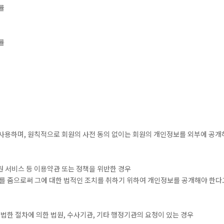
률
률
 사용하며, 원칙적으로 회원의 사전 동의 없이는 회원의 개인정보를 외부에 공
원 서비스 등 이용약관 또는 정책을 위반한 경우
해를 줌으로써 그에 대한 법적인 조치를 취하기 위하여 개인정보를 공개해야 한다
적법한 절차에 의한 법원, 수사기관, 기타 행정기관의 요청이 있는 경우