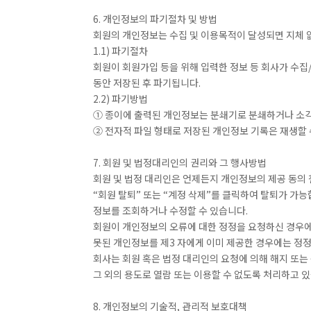
6. 개인정보의 파기절차 및 방법
회원의 개인정보는 수집 및 이용목적이 달성되면 지체 없
1.1) 파기절차
회원이 회원가입 등을 위해 입력한 정보 등 회사가 수집
동안 저장된 후 파기됩니다.
2.2) 파기방법
① 종이에 출력된 개인정보는 분쇄기로 분쇄하거나 소
② 전자적 파일 형태로 저장된 개인정보 기록은 재생할 
7. 회원 및 법정대리인의 권리와 그 행사방법
회원 및 법정 대리인은 언제든지 개인정보의 제공 동의 
“회원 탈퇴” 또는 “계정 삭제”를 클릭하여 탈퇴가 가능
정보를 조회하거나 수정할 수 있습니다.
회원이 개인정보의 오류에 대한 정정을 요청하신 경우에
못된 개인정보를 제3 자에게 이미 제공한 경우에는 정
회사는 회원 혹은 법정 대리인의 요청에 의해 해지 또는
그 외의 용도로 열람 또는 이용할 수 없도록 처리하고 
8. 개인정보의 기술적, 관리적 보호대책