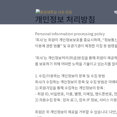
개인정보 처리방침
Personal information processing policy
'회사'는 회원의 개인정보보호를 중요시하며, “정보통신
이용에 관한 법률” 및 유관기관이 제정한 지침 등 법령
‘회사’는 개인정보처리(취급)방침을 통해 회원이 제공
를 보호하기 위해 어떠한 노력을 기울이고 있는지를 알
1. 수집/이용하는 개인정보의 항목 및 수집 방법
회사가 수집하는 개인정보의 항목 및 수집 방법은 아래
1) 회원가입을 통해 수집하는 개인정보의 항목 :
- 회원 ID, 비밀번호, 이름, 별명, 이메일, 핸드폰번호,
2) 자동수집 항목 : 접속 로그, 접속 IP 정보, 서비스 이
회원은 위 개인정보의 제공을 거부할 수 있습니다. 다만