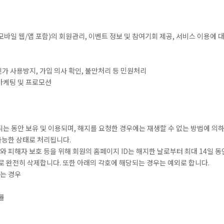
바일 웹/앱 포함)의 회원관리, 이벤트 정보 및 참여기회 제공, 서비스 이용에 
인가 사용방지, 가입 의사 확인, 불만처리 등 민원처리
 마케팅 및 프로모션
는 동안 보유 및 이용되며, 해지를 요청한 경우에는 재생할 수 없는 방법에 의
가능한 상태로 처리됩니다.
와 피해자 보호 등을 위해 회원의 홈페이지 ID는 해지한 날로부터 최대 14일 동
로 완전히 삭제합니다. 또한 아래의 각호에 해당되는 경우는 예외로 합니다.
있는 경우
률