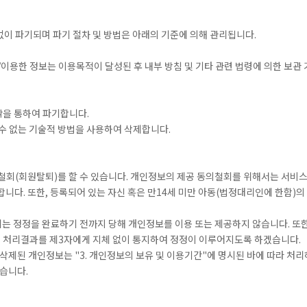
이 파기되며 파기 절차 및 방법은 아래의 기준에 의해 관리됩니다.
/이용한 정보는 이용목적이 달성된 후 내부 방침 및 기타 관련 법령에 의한 보관
각을 통하여 파기합니다.
수 없는 기술적 방법을 사용하여 삭제합니다.
철회(회원탈퇴)를 할 수 있습니다. 개인정보의 제공 동의철회를 위해서는 서비스
합니다. 또한, 등록되어 있는 자신 혹은 만14세 미만 아동(법정대리인에 한함)의
는 정정을 완료하기 전까지 당해 개인정보를 이용 또는 제공하지 않습니다. 또한
정 처리결과를 제3자에게 지체 없이 통지하여 정정이 이루어지도록 하겠습니다.
 삭제된 개인정보는 "3. 개인정보의 보유 및 이용기간"에 명시된 바에 따라 처
있습니다.