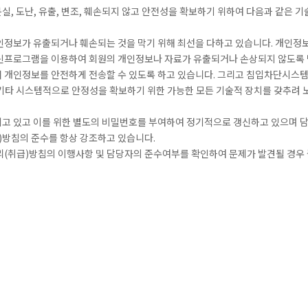
, 도난, 유출, 변조, 훼손되지 않고 안전성을 확보하기 위하여 다음과 같은 기
인정보가 유출되거나 훼손되는 것을 막기 위해 최선을 다하고 있습니다. 개인정
백신프로그램을 이용하여 회원의 개인정보나 자료가 유출되거나 손상되지 않도록
 개인정보를 안전하게 전송할 수 있도록 하고 있습니다. 그리고 침입차단시스
기타 시스템적으로 안정성을 확보하기 위한 가능한 모든 기술적 장치를 갖추려 
고 있고 이를 위한 별도의 비밀번호를 부여하여 정기적으로 갱신하고 있으며 
)방침의 준수를 항상 강조하고 있습니다.
리(취급)방침의 이행사항 및 담당자의 준수여부를 확인하여 문제가 발견될 경우