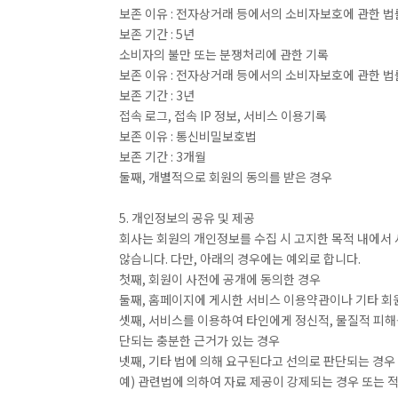
보존 이유 : 전자상거래 등에서의 소비자보호에 관한 법
보존 기간 : 5년
소비자의 불만 또는 분쟁처리에 관한 기록
보존 이유 : 전자상거래 등에서의 소비자보호에 관한 법
보존 기간 : 3년
접속 로그, 접속 IP 정보, 서비스 이용기록
보존 이유 : 통신비밀보호법
보존 기간 : 3개월
둘째, 개별적으로 회원의 동의를 받은 경우
5. 개인정보의 공유 및 제공
회사는 회원의 개인정보를 수집 시 고지한 목적 내에서
않습니다. 다만, 아래의 경우에는 예외로 합니다.
첫째, 회원이 사전에 공개에 동의한 경우
둘째, 홈페이지에 게시한 서비스 이용약관이나 기타 회
셋째, 서비스를 이용하여 타인에게 정신적, 물질적 피
단되는 충분한 근거가 있는 경우
넷째, 기타 법에 의해 요구된다고 선의로 판단되는 경우
예) 관련법에 의하여 자료 제공이 강제되는 경우 또는 